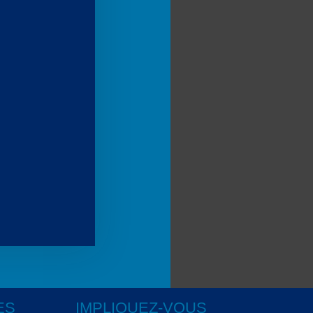
ES
IMPLIQUEZ-VOUS